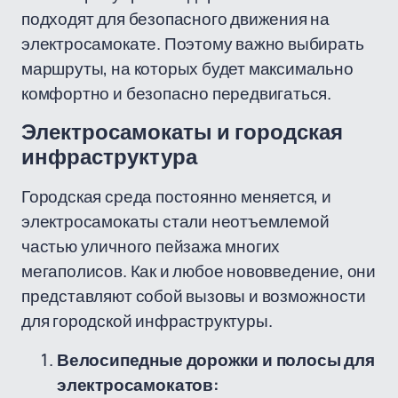
подходят для безопасного движения на
электросамокате. Поэтому важно выбирать
маршруты, на которых будет максимально
комфортно и безопасно передвигаться.
Электросамокаты и городская
инфраструктура
Городская среда постоянно меняется, и
электросамокаты стали неотъемлемой
частью уличного пейзажа многих
мегаполисов. Как и любое нововведение, они
представляют собой вызовы и возможности
для городской инфраструктуры.
Велосипедные дорожки и полосы для
электросамокатов: