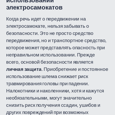
использовании
электросамокатов
Когда речь идет о передвижении на
электросамокате, нельзя забывать о
безопасности. Это не просто средство
передвижения, но и транспортное средство,
которое может представлять опасность при
неправильном использовании. Прежде
всего, основой безопасности является
личная защита
. Приобретение и постоянное
использование шлема снижает риск
травмирования головы при падении.
Налокотники и наколенники, хотя и кажутся
необязательными, могут значительно
снизить риск получения ссадин, ушибов и
других повреждений при возможных