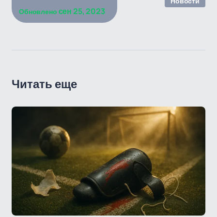
Новости
сен 25, 2023
Обновлено
Читать еще