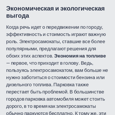
Экономическая и экологическая
выгода
Когда речь идет о передвижении по городу,
эффективность и стоимость играют важную
роль. Электросамокаты, ставшие все более
популярными, предлагают решения для
обоих этих аспектов.
Экономия на топливе
— первое, что приходит в голову. Ведь,
пользуясь электросамокатом, вам больше не
нужно заботиться о стоимости бензина или
дизельного топлива. Парковка также
перестает быть проблемой. В большинстве
городов парковка автомобиля может стоить
дорого, в то время как электросамокаты
обычно паркуются бесплатно. К тому же, эти