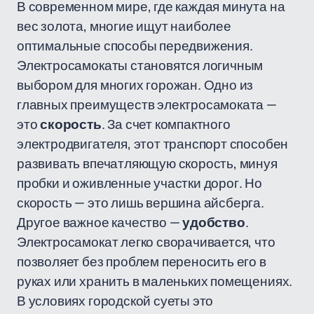
В современном мире, где каждая минута на
вес золота, многие ищут наиболее
оптимальные способы передвижения.
Электросамокаты становятся логичным
выбором для многих горожан. Одно из
главных преимуществ электросамоката —
это
скорость
. За счет компактного
электродвигателя, этот транспорт способен
развивать впечатляющую скорость, минуя
пробки и оживленные участки дорог. Но
скорость — это лишь вершина айсберга.
Другое важное качество —
удобство
.
Электросамокат легко сворачивается, что
позволяет без проблем переносить его в
руках или хранить в маленьких помещениях.
В условиях городской суеты это