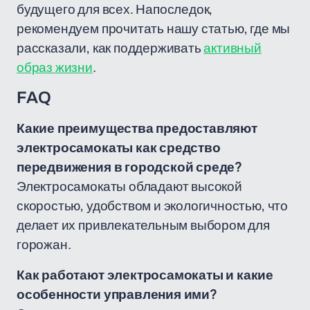
будущего для всех. Напоследок,
рекомендуем прочитать нашу статью, где мы
рассказали, как поддерживать
активный
образ жизни
.
FAQ
Какие преимущества предоставляют
электросамокаты как средство
передвижения в городской среде?
Электросамокаты обладают высокой
скоростью, удобством и экологичностью, что
делает их привлекательным выбором для
горожан.
Как работают электросамокаты и какие
особенности управления ими?