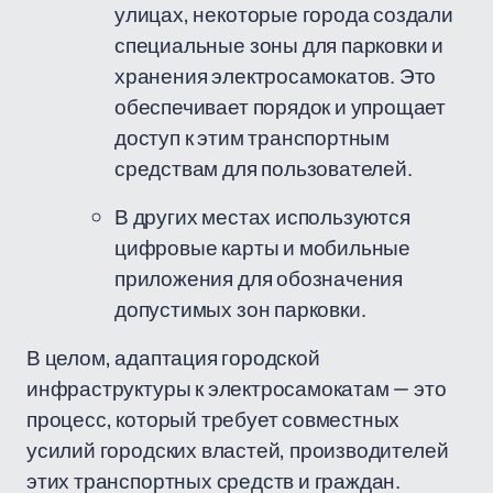
улицах, некоторые города создали
специальные зоны для парковки и
хранения электросамокатов. Это
обеспечивает порядок и упрощает
доступ к этим транспортным
средствам для пользователей.
В других местах используются
цифровые карты и мобильные
приложения для обозначения
допустимых зон парковки.
В целом, адаптация городской
инфраструктуры к электросамокатам — это
процесс, который требует совместных
усилий городских властей, производителей
этих транспортных средств и граждан.