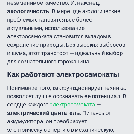
незаменимое качество. И, наконец,
экологичность
. В мире, где экологические
проблемы становятся все более
актуальными, использование
электросамоката становится вкладом в
сохранение природы. Без высоких выбросов
и шума, этот транспорт — идеальный выбор
для сознательного горожанина.
Как работают электросамокаты
Понимание того, как функционирует техника,
позволяет лучше осознавать ее потенциал. В
сердце каждого
электросамоката
—
электрический двигатель
. Питаясь от
аккумулятора, он преобразует
электрическую энергию в механическую,