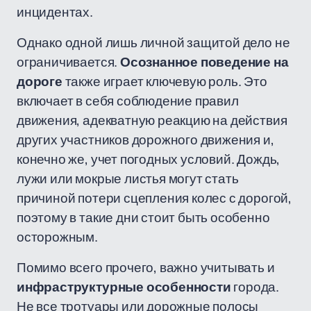
инцидентах.
Однако одной лишь личной защитой дело не
ограничивается.
Осознанное поведение на
дороге
также играет ключевую роль. Это
включает в себя соблюдение правил
движения, адекватную реакцию на действия
других участников дорожного движения и,
конечно же, учет погодных условий. Дождь,
лужи или мокрые листья могут стать
причиной потери сцепления колес с дорогой,
поэтому в такие дни стоит быть особенно
осторожным.
Помимо всего прочего, важно учитывать и
инфраструктурные особенности
города.
Не все тротуары или дорожные полосы