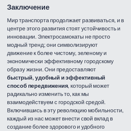
Заключение
Мир транспорта продолжает развиваться, и в
центре этого развития стоят устойчивость и
инновации. Электросамокаты не просто
модный тренд; они символизируют
движение к более чистому, зеленому и
экономически эффективному городскому
образу жизни. Они предоставляют
быстрый, удобный и эффективный
способ передвижения
, который может
радикально изменить то, как мы
взаимодействуем с городской средой.
Включившись в эту революцию мобильности,
каждый из нас может внести свой вклад в
создание более здорового и удобного