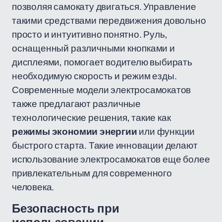
позволяя самокату двигаться. Управление
такими средствами передвижения довольно
просто и интуитивно понятно. Руль,
оснащенный различными кнопками и
дисплеями, помогает водителю выбирать
необходимую скорость и режим езды.
Современные модели электросамокатов
также предлагают различные
технологические решения, такие как
режимы экономии энергии
или функции
быстрого старта. Такие инновации делают
использование электросамокатов еще более
привлекательным для современного
человека.
Безопасность при