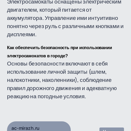
Электросамокаты оснащены электрическим
двигателем, который питается от
аккумулятора. Управление ими интуитивно
понятно через руль с различными кнопками и
дисплеями.
Как обеспечить безопасность при использовании 
электросамокатов в городе?
Основы безопасности включают в себя
использование личной защиты (шлем,
налокотники, наколенники), соблюдение
правил дорожного движения и адекватную
реакцию на погодные условия.
ac-mirazh.ru