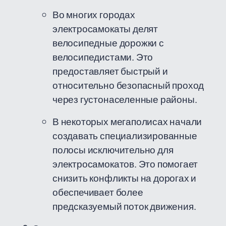
Во многих городах
электросамокаты делят
велосипедные дорожки с
велосипедистами. Это
предоставляет быстрый и
относительно безопасный проход
через густонаселенные районы.
В некоторых мегаполисах начали
создавать специализированные
полосы исключительно для
электросамокатов. Это помогает
снизить конфликты на дорогах и
обеспечивает более
предсказуемый поток движения.