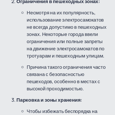
Ограничения в пешеходных зонах:
Несмотря на их популярность,
использование электросамокатов
не всегда допустимо в пешеходных
зонах. Некоторые города ввели
ограничения или полные запреты
на движение электросамокатов по
тротуарам и пешеходным улицам.
Причина такого ограничения часто
связана с безопасностью
пешеходов, особенно в местах с
высокой проходимостью.
Парковка и зоны хранения:
Чтобы избежать беспорядка на