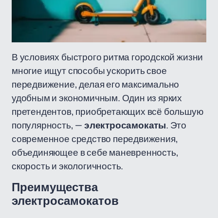
В условиях быстрого ритма городской жизни
многие ищут способы ускорить свое
передвижение, делая его максимально
удобным и экономичным. Один из ярких
претендентов, приобретающих всё большую
популярность, —
электросамокаты
. Это
современное средство передвижения,
объединяющее в себе маневренность,
скорость и экологичность.
Преимущества
электросамокатов