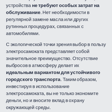
устройства
не требуют особых затрат на
обслуживание
. Нет необходимости в
регулярной замене масла или других
рутинных процедурах, связанных с
автомобилями.
С экологической точки зрения выбор в пользу
электросамоката представляет собой
значительное преимущество. Отсутствие
выбросов в атмосферу делает их
идеальным вариантом для устойчивого
городского транспорта
. Таким образом,
инвестируя в использование
электросамоката, вы не только экономите
деньги, но и вносите вклад в охрану
окружающей среды.