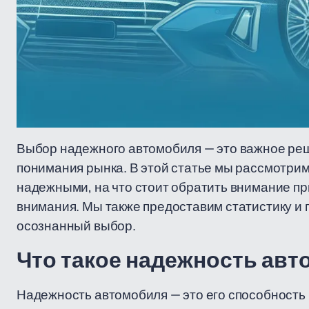
Выбор надежного автомобиля — это важное реш
понимания рынка. В этой статье мы рассмотрим
надежными, на что стоит обратить внимание пр
внимания. Мы также предоставим статистику и 
осознанный выбор.
Что такое надежность ав
Надежность автомобиля — это его способность