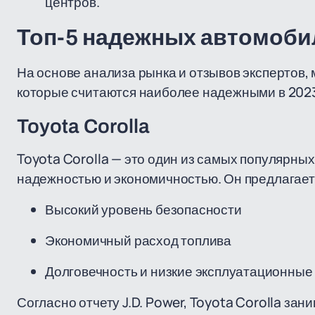
центров.
Топ-5 надежных автомобил
На основе анализа рынка и отзывов экспертов, 
которые считаются наиболее надежными в 2023
Toyota Corolla
Toyota Corolla — это один из самых популярны
надежностью и экономичностью. Он предлагает
Высокий уровень безопасности
Экономичный расход топлива
Долговечность и низкие эксплуатационные
Согласно отчету J.D. Power, Toyota Corolla за