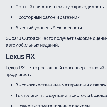
Полный привод и отличную проходимость
Просторный салон и багажник
Высокий уровень безопасности
Subaru Outback часто получает высокие оценки
автомобильных изданий.
Lexus RX
Lexus RX — это роскошный кроссовер, который 
предлагает:
Высококачественные материалы и отделку
Технологичные функции и системы безопа
Низкие эксплуатационные расходы