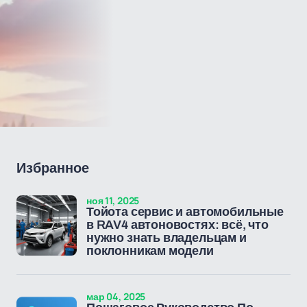
Избранное
ноя 11, 2025
Тойота сервис и автомобильные
в RAV4 автоновостях: всё, что
нужно знать владельцам и
поклонникам модели
мар 04, 2025