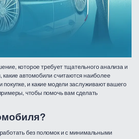
ение, которое требует тщательного анализа и
, какие автомобили считаются наиболее
и покупке, и какие модели заслуживают вашего
примеры, чтобы помочь вам сделать
томобиля?
 работать без поломок и с минимальными