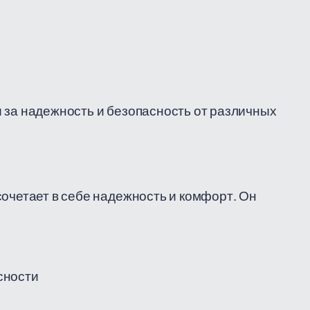
 за надежность и безопасность от различных
сочетает в себе надежность и комфорт. Он
сности