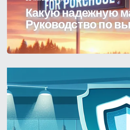
Какую надежную м
Руководство по в