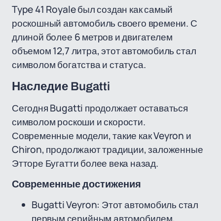
Type 41 Royale был создан как самый
роскошный автомобиль своего времени. С
длиной более 6 метров и двигателем
объемом 12,7 литра, этот автомобиль стал
символом богатства и статуса.
Наследие Bugatti
Сегодня Bugatti продолжает оставаться
символом роскоши и скорости.
Современные модели, такие как Veyron и
Chiron, продолжают традиции, заложенные
Этторе Бугатти более века назад.
Современные достижения
Bugatti Veyron: Этот автомобиль стал
первым серийным автомобилем,