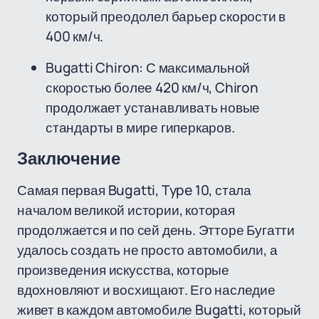
который преодолел барьер скорости в
400 км/ч.
Bugatti Chiron: С максимальной
скоростью более 420 км/ч, Chiron
продолжает устанавливать новые
стандарты в мире гиперкаров.
Заключение
Самая первая Bugatti, Type 10, стала
началом великой истории, которая
продолжается и по сей день. Этторе Бугатти
удалось создать не просто автомобили, а
произведения искусства, которые
вдохновляют и восхищают. Его наследие
живет в каждом автомобиле Bugatti, который