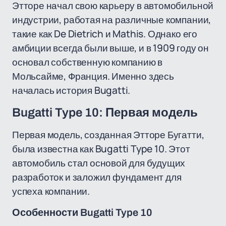
Этторе начал свою карьеру в автомобильной
индустрии, работая на различные компании,
такие как De Dietrich и Mathis. Однако его
амбиции всегда были выше, и в 1909 году он
основал собственную компанию в
Мольсайме, Франция. Именно здесь
началась история Bugatti.
Bugatti Type 10: Первая модель
Первая модель, созданная Этторе Бугатти,
была известна как Bugatti Type 10. Этот
автомобиль стал основой для будущих
разработок и заложил фундамент для
успеха компании.
Особенности Bugatti Type 10