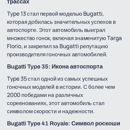
трассах
Type 13 стал первой моделью Bugatti,
которая добилась значительных успехов в
автоспорте. Этот автомобиль выиграл
множество гонок, включая знаменитую Targa
Florio, и закрепил за Bugatti репутацию
производителя гоночных автомобилей.
Bugatti Type 35: Икона автоспорта
Type 35 стал одной из самых успешных
гоночных моделей в истории. С более чем
2000 победами на различных
соревнованиях, этот автомобиль стал
символом скорости и надежности.
Bugatti Type 41 Royale: Символ роскоши