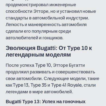
продемонстрировал инженерные
способности Этторе, но и установил новые
стандарты в автомобильной индустрии.
Легкость и маневренность автомобиля
сделали его популярным среди
автолюбителей и гонщиков.
Эволюция Bugatti: От Type 10 к
легендарным моделям
После успеха Type 10, Этторе Бугатти
продолжил развивать и совершенствовать
свои автомобили. Следующие модели, такие
как Type 13, Type 35 и Type 41 Royale, стали
легендами в мире автомобилей.
Bugatti Type 13: Успех на гоночных