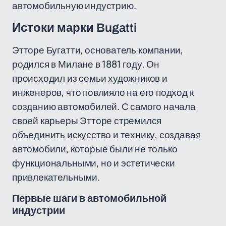
автомобильную индустрию.
Истоки марки Bugatti
Этторе Бугатти, основатель компании,
родился в Милане в 1881 году. Он
происходил из семьи художников и
инженеров, что повлияло на его подход к
созданию автомобилей. С самого начала
своей карьеры Этторе стремился
объединить искусство и технику, создавая
автомобили, которые были не только
функциональными, но и эстетически
привлекательными.
Первые шаги в автомобильной
индустрии