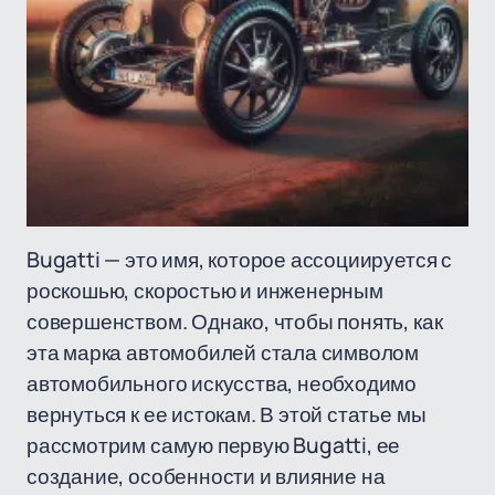
Bugatti — это имя, которое ассоциируется с
роскошью, скоростью и инженерным
совершенством. Однако, чтобы понять, как
эта марка автомобилей стала символом
автомобильного искусства, необходимо
вернуться к ее истокам. В этой статье мы
рассмотрим самую первую Bugatti, ее
создание, особенности и влияние на