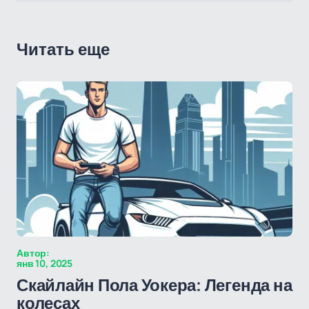
Читать еще
Автор:
янв 10, 2025
Скайлайн Пола Уокера: Легенда на
колесах