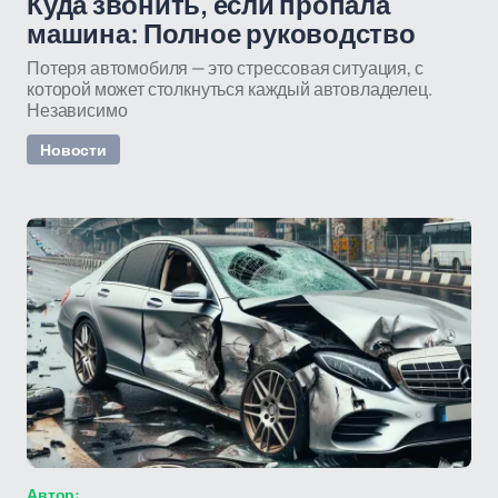
Куда звонить, если пропала
машина: Полное руководство
Потеря автомобиля — это стрессовая ситуация, с
которой может столкнуться каждый автовладелец.
Независимо
Новости
Автор: