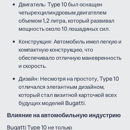
Двигатель: Type 10 был оснащен
четырехцилиндровым двигателем
объемом 1,2 литра, который развивал
мощность около 10 лошадиных сил.
Конструкция: Автомобиль имел легкую и
компактную конструкцию, что
обеспечивало отличную маневренность
и скорость.
Дизайн: Несмотря на простоту, Type 10
отличался элегантным дизайном,
который стал визитной карточкой всех
будущих моделей Bugatti.
Влияние на автомобильную индустрию
Bugatti Type 10 не только