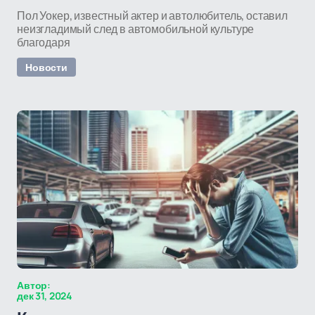
Пол Уокер, известный актер и автолюбитель, оставил
неизгладимый след в автомобильной культуре
благодаря
Новости
Автор:
дек 31, 2024