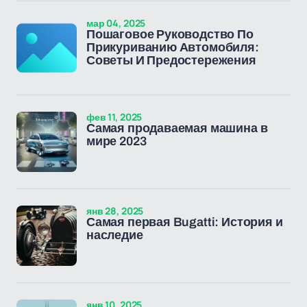
мар 04, 2025
Пошаговое Руководство По
Прикуриванию Автомобиля:
Советы И Предостережения
фев 11, 2025
Самая продаваемая машина в
мире 2023
янв 28, 2025
Самая первая Bugatti: История и
наследие
янв 10, 2025