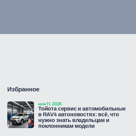
Избранное
ноя 11, 2025
Тойота сервис и автомобильные
в RAV4 автоновостях: всё, что
нужно знать владельцам и
поклонникам модели